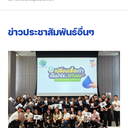
ข่าวประชาสัมพันธ์อื่นๆ