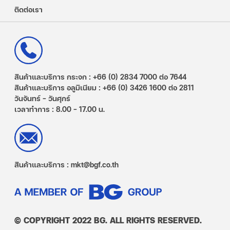
ติดต่อเรา
สินค้าและบริการ กระจก : +66 (0) 2834 7000 ต่อ 7644
สินค้าและบริการ อลูมิเนียม : +66 (0) 3426 1600 ต่อ 2811
วันจันทร์ – วันศุกร์
เวลาทำการ : 8.00 - 17.00 น.
สินค้าและบริการ : mkt@bgf.co.th
© COPYRIGHT 2022 BG. ALL RIGHTS RESERVED.