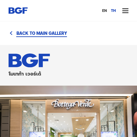
EN
TH
BACK TO MAIN GALLERY
โบเทก้า เวอร์เด้