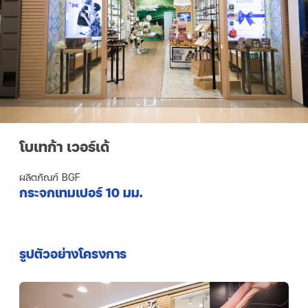
โบเทก้า เวอร์เด้
ผลิตภัณฑ์ BGF
กระจกเทมเปอร์ 10 มม.
รูปตัวอย่างโครงการ