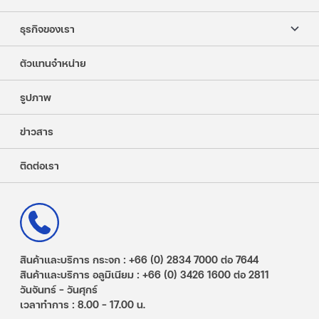
ธุรกิจของเรา
ตัวแทนจำหน่าย
รูปภาพ
ข่าวสาร
ติดต่อเรา
สินค้าและบริการ กระจก : +66 (0) 2834 7000 ต่อ 7644
สินค้าและบริการ อลูมิเนียม : +66 (0) 3426 1600 ต่อ 2811
วันจันทร์ – วันศุกร์
เวลาทำการ : 8.00 - 17.00 น.