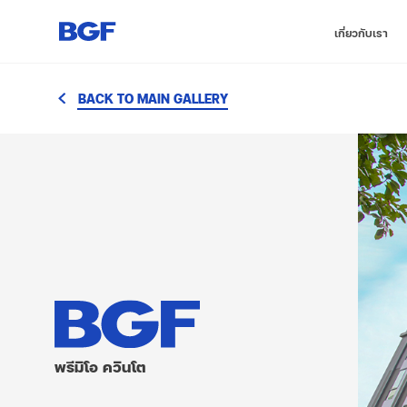
เกี่ยวกับเรา
BACK TO MAIN GALLERY
พรีมิโอ ควินโต