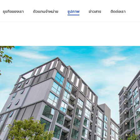
ธุรกิจของเรา
ตัวแทนจำหน่าย
รูปภาพ
ข่าวสาร
ติดต่อเรา