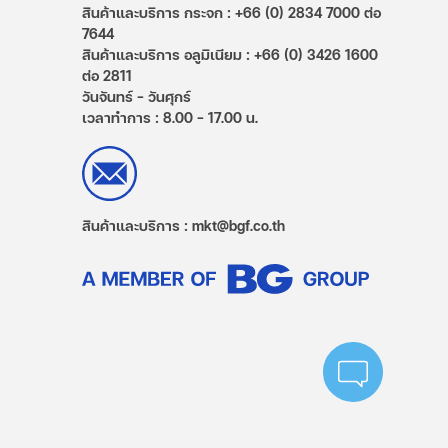
สินค้าและบริการ กระจก : +66 (0) 2834 7000 ต่อ
7644
สินค้าและบริการ อลูมิเนียม : +66 (0) 3426 1600
ต่อ 2811
วันจันทร์ – วันศุกร์
เวลาทำการ : 8.00 - 17.00 น.
สินค้าและบริการ : mkt@bgf.co.th