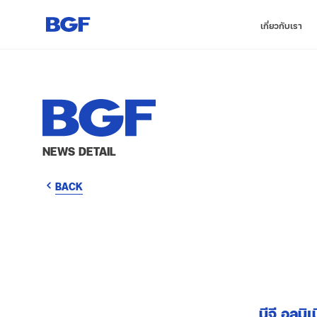
เกี่ยวกับเรา
NEWS DETAIL
BACK
บีจี อลูม